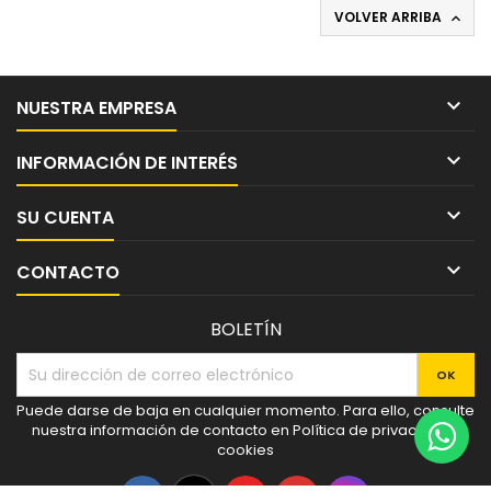
VOLVER ARRIBA


NUESTRA EMPRESA

INFORMACIÓN DE INTERÉS

SU CUENTA

CONTACTO
BOLETÍN
Puede darse de baja en cualquier momento. Para ello, consulte
nuestra información de contacto en Política de privacidad y
cookies