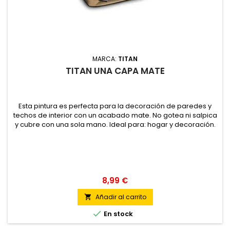
MARCA:
TITAN
TITAN UNA CAPA MATE
Esta pintura es perfecta para la decoración de paredes y
techos de interior con un acabado mate. No gotea ni salpica
y cubre con una sola mano. Ideal para: hogar y decoración.
8,99 €
Añadir al carrito


En stock