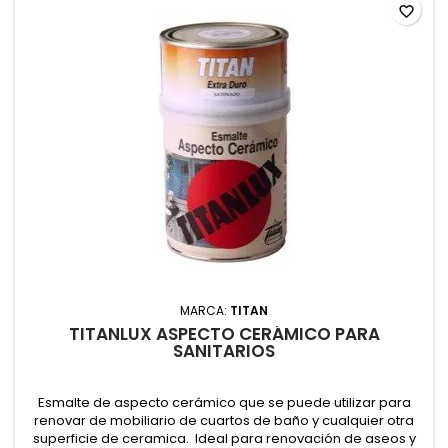
favorite_border
MARCA:
TITAN
TITANLUX ASPECTO CERÁMICO PARA
SANITARIOS
Esmalte de aspecto cerámico que se puede utilizar para
renovar de mobiliario de cuartos de baño y cualquier otra
superficie de ceramica. Ideal para renovación de aseos y