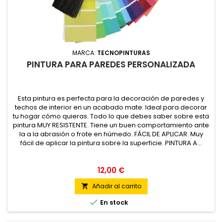
MARCA:
TECNOPINTURAS
PINTURA PARA PAREDES PERSONALIZADA
Esta pintura es perfecta para la decoración de paredes y
techos de interior en un acabado mate. Ideal para decorar
tu hogar cómo quieras. Todo lo que debes saber sobre esta
pintura MUY RESISTENTE. Tiene un buen comportamiento ante
la a la abrasión o frote en húmedo. FÁCIL DE APLICAR. Muy
fácil de aplicar la pintura sobre la superficie. PINTURA A...
12,00 €
Añadir al carrito


En stock