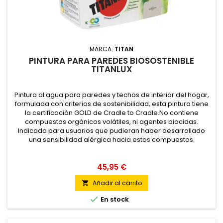
MARCA:
TITAN
PINTURA PARA PAREDES BIOSOSTENIBLE
TITANLUX
Pintura al agua para paredes y techos de interior del hogar,
formulada con criterios de sostenibilidad, esta pintura tiene
la certificación GOLD de Cradle to Cradle.No contiene
compuestos orgánicos volátiles, ni agentes biocidas.
Indicada para usuarios que pudieran haber desarrollado
una sensibilidad alérgica hacia estos compuestos.
45,95 €
Añadir al carrito


En stock