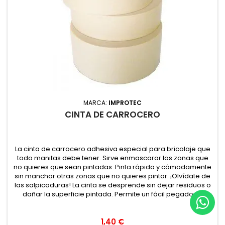
MARCA:
IMPROTEC
CINTA DE CARROCERO
La cinta de carrocero adhesiva especial para bricolaje que
todo manitas debe tener. Sirve enmascarar las zonas que
no quieres que sean pintadas. Pinta rápida y cómodamente
sin manchar otras zonas que no quieres pintar. ¡Olvídate de
las salpicaduras! La cinta se desprende sin dejar residuos o
dañar la superficie pintada. Permite un fácil pegado y...
1,40 €