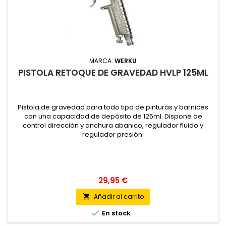
MARCA:
WERKU
PISTOLA RETOQUE DE GRAVEDAD HVLP 125ML
Pistola de gravedad para todo tipo de pinturas y barnices
con una capacidad de depósito de 125ml. Dispone de
control dirección y anchura abanico, regulador fluido y
regulador presión.
29,95 €
Añadir al carrito


En stock