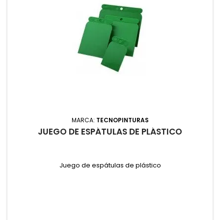
MARCA:
TECNOPINTURAS
JUEGO DE ESPÁTULAS DE PLÁSTICO
Juego de espátulas de plástico