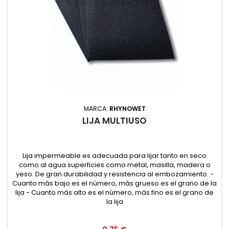
MARCA:
RHYNOWET
LIJA MULTIUSO
Lija impermeable es adecuada para lijar tanto en seco
como al agua superficies como metal, masilla, madera o
yeso. De gran durabilidad y resistencia al embozamiento. -
Cuanto más bajo es el número, más grueso es el grano de la
lija - Cuanto más alto es el número, más fino es el grano de
la lija