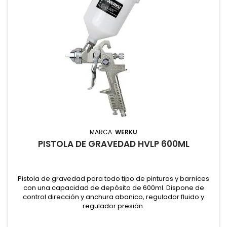
MARCA:
WERKU
PISTOLA DE GRAVEDAD HVLP 600ML
Pistola de gravedad para todo tipo de pinturas y barnices
con una capacidad de depósito de 600ml. Dispone de
control dirección y anchura abanico, regulador fluido y
regulador presión.