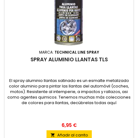
MARCA:
TECHNICAL LINE SPRAY
SPRAY ALUMINIO LLANTAS TLS
El spray aluminio llantas satinado es un esmalte metalizado
color aluminio para pintar las llantas del automóvil (coches,
motos). Resistente al intemperie, a impactos y rallazos, asi
como agentes quimicos. Tenemos muchas más colecciones
de colores para llantas, decúbrelas todas aquí
6,95 €
Añadir al carrito
