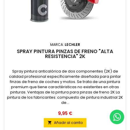
MARCA:
LECHLER
SPRAY PINTURA PINZAS DE FRENO "ALTA
RESISTENCIA" 2K
Spray pintura anticalórica de dos componentes (2K) de
calidad profesional específicamente diseñada para pintar
finzas de freno de coches y motos. Se trata de una pintura
premium que tiene caractéristicas no existentes en otras
pinturas. Ventajas de la pintura para pinzas de freno 2K La
pintura de los fabricantes: compuesto de pintura industrial 2K
de...
9,95 €
Añadir al carrito
