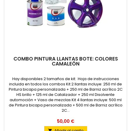
COMBO PINTURA LLANTAS BOTE: COLORES
CAMALEÓN
Hay disponibles 2 tamaños de kit: Hoja de instrucciones
incluida en todos los combos Kit 2 llantas incluye: 250 ml de
Pintura bicapa personalizada + 250 ml de Barniz acrílico 2C
HS brillo + 125 ml de Catalizador + 250 ml Disolvente
automoción + Vaso de mezclas Kit 4 llantas incluye: 500 ml
de Pintura bicapa personalizada + 500 ml de Barniz acrílico
2C...
50,00 €
Añadir al carrito
