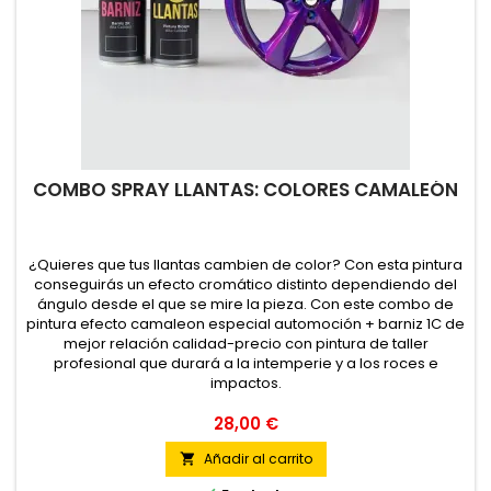
COMBO SPRAY LLANTAS: COLORES CAMALEÓN
¿Quieres que tus llantas cambien de color? Con esta pintura
conseguirás un efecto cromático distinto dependiendo del
ángulo desde el que se mire la pieza. Con este combo de
pintura efecto camaleon especial automoción + barniz 1C de
mejor relación calidad-precio con pintura de taller
profesional que durará a la intemperie y a los roces e
impactos.
28,00 €
Añadir al carrito
