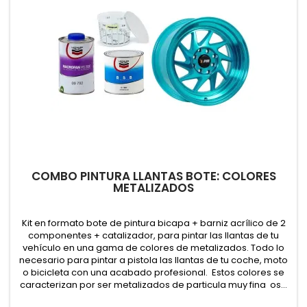
COMBO PINTURA LLANTAS BOTE: COLORES
METALIZADOS
Kit en formato bote de pintura bicapa + barniz acrílico de 2
componentes + catalizador, para pintar las llantas de tu
vehículo en una gama de colores de metalizados. Todo lo
necesario para pintar a pistola las llantas de tu coche, moto
o bicicleta con una acabado profesional. Estos colores se
caracterizan por ser metalizados de particula muy fina os...