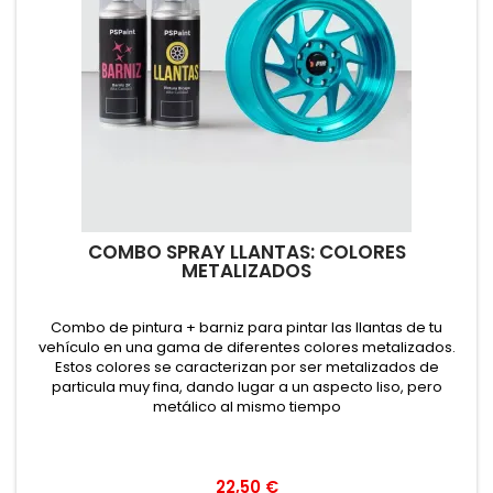
COMBO SPRAY LLANTAS: COLORES
METALIZADOS
Combo de pintura + barniz para pintar las llantas de tu
vehículo en una gama de diferentes colores metalizados.
Estos colores se caracterizan por ser metalizados de
particula muy fina, dando lugar a un aspecto liso, pero
metálico al mismo tiempo
22,50 €