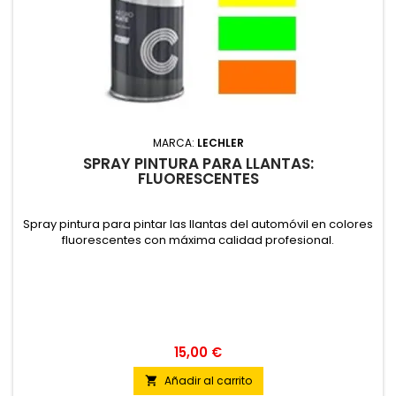
MARCA:
LECHLER
SPRAY PINTURA PARA LLANTAS:
FLUORESCENTES
Spray pintura para pintar las llantas del automóvil en colores
fluorescentes con máxima calidad profesional.
15,00 €
Añadir al carrito
