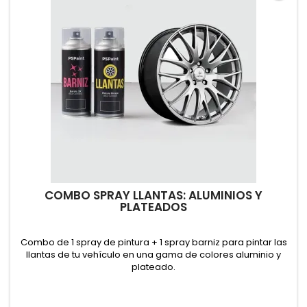
COMBO SPRAY LLANTAS: ALUMINIOS Y
PLATEADOS
Combo de 1 spray de pintura + 1 spray barniz para pintar las
llantas de tu vehículo en una gama de colores aluminio y
plateado.