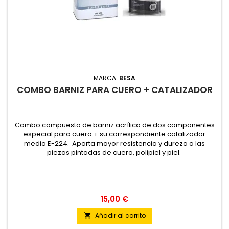
MARCA:
BESA
COMBO BARNIZ PARA CUERO + CATALIZADOR
Combo compuesto de barniz acrílico de dos componentes
especial para cuero + su correspondiente catalizador
medio E-224. Aporta mayor resistencia y dureza a las
piezas pintadas de cuero, polipiel y piel.
15,00 €
Añadir al carrito
