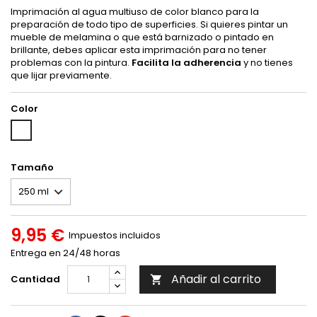
Imprimación al agua multiuso de color blanco para la
preparación de todo tipo de superficies. Si quieres pintar un
mueble de melamina o que está barnizado o pintado en
brillante, debes aplicar esta imprimación para no tener
problemas con la pintura.
Facilita la adherencia
y no tienes
que lijar previamente.
Color
Blanco
Tamaño
9,95 €
Impuestos incluidos
Entrega en 24/48 horas
Añadir al carrito
Cantidad
