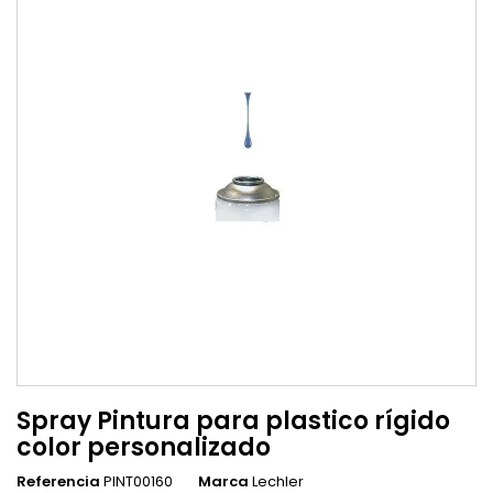
Spray Pintura para plastico rígido
color personalizado
Referencia
PINT00160
Marca
Lechler