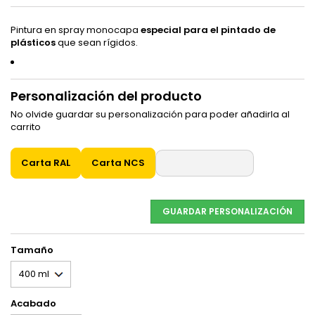
Pintura en spray monocapa
especial para el pintado de
plásticos
que sean rígidos.
Personalización del producto
No olvide guardar su personalización para poder añadirla al
carrito
Carta RAL
Carta NCS
GUARDAR PERSONALIZACIÓN
Tamaño
Acabado