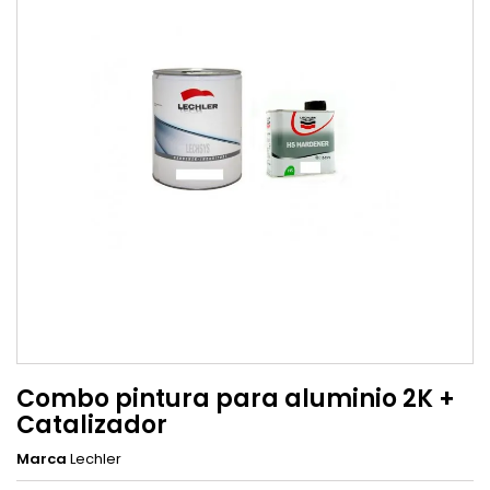
Combo pintura para aluminio 2K +
Catalizador
Marca
Lechler