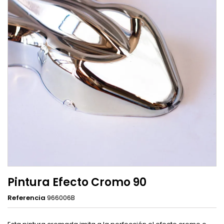
Pintura Efecto Cromo 90
Referencia
966006B