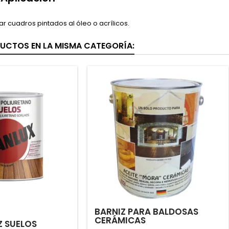
r cuadros pintados al óleo o acrílicos.
UCTOS EN LA MISMA CATEGORÍA:
BARNIZ PARA BALDOSAS
CERÁMICAS
Z SUELOS