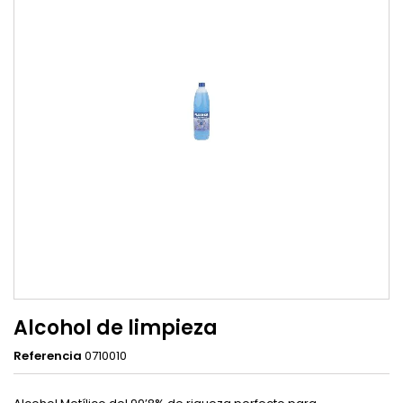
Alcohol de limpieza
Referencia
0710010