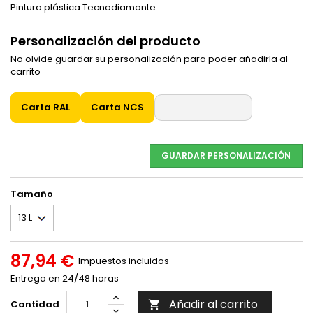
Pintura plástica Tecnodiamante
Personalización del producto
No olvide guardar su personalización para poder añadirla al
carrito
Carta RAL
Carta NCS
GUARDAR PERSONALIZACIÓN
Tamaño
87,94 €
Impuestos incluidos
Entrega en 24/48 horas
Añadir al carrito
Cantidad
