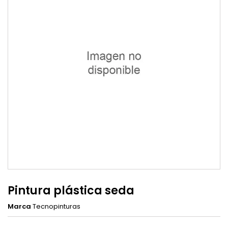
Pintura plástica seda
Marca
Tecnopinturas