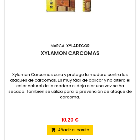
MARCA:
XYLADECOR
XYLAMON CARCOMAS
Xylamon Carcomas cura y protege la madera contra los
ataques de carcomas. Es muy fácil de aplicar y no altera el
color natural de la madera ni deja olor una vez se ha
secado. También se utiliza para la prevención de ataque de
carcoma.
10,20 €
Añadir al carrito
