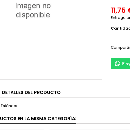
11,75 
Entrega e
Cantida
Comparti
Pre
DETALLES DEL PRODUCTO
 Estándar
UCTOS EN LA MISMA CATEGORÍA: