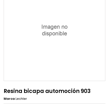
Resina bicapa automoción 903
Marca
Lechler