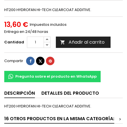
HT200 HYDROFAN HI-TECH CLEARCOAT ADDITIVE.
13,60 €
Impuestos incluidos
Entrega en 24/48 horas
Añadir al carrito
Cantidad

Compartir
Tuitear
Pinterest
Compartir
Pregunta sobre el producto en WhatsApp
DESCRIPCIÓN
DETALLES DEL PRODUCTO
HT200 HYDROFAN HI-TECH CLEARCOAT ADDITIVE.
16 OTROS PRODUCTOS EN LA MISMA CATEGORÍA:
>