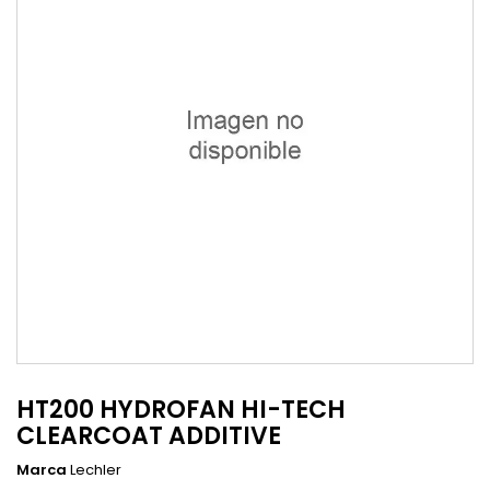
HT200 HYDROFAN HI-TECH
CLEARCOAT ADDITIVE
Marca
Lechler