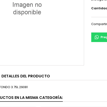
Cantida
Comparti
Pre
DETALLES DEL PRODUCTO
ONDO 3.75L 29081
UCTOS EN LA MISMA CATEGORÍA: