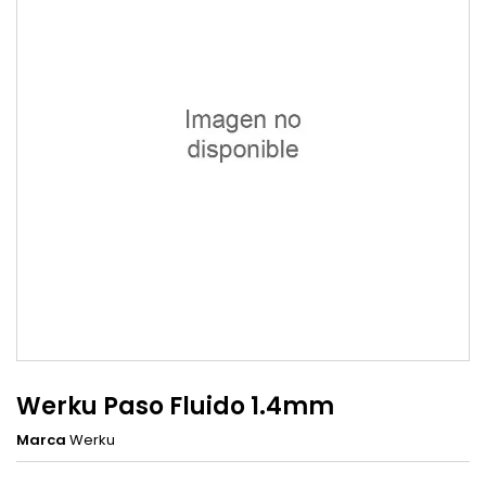
Werku Paso Fluido 1.4mm
Marca
Werku