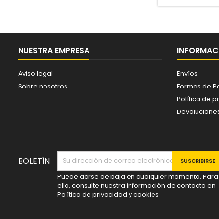
NUESTRA EMPRESA
INFORMACI
Aviso legal
Envíos
Sobre nosotros
Formas de P
Política de p
Devolucione
BOLETÍN
Puede darse de baja en cualquier momento. Para
ello, consulte nuestra información de contacto en
Política de privacidad y cookies