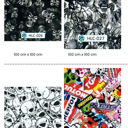
100 cm x 100 cm 100 cm x 100 cm
________________________________________________