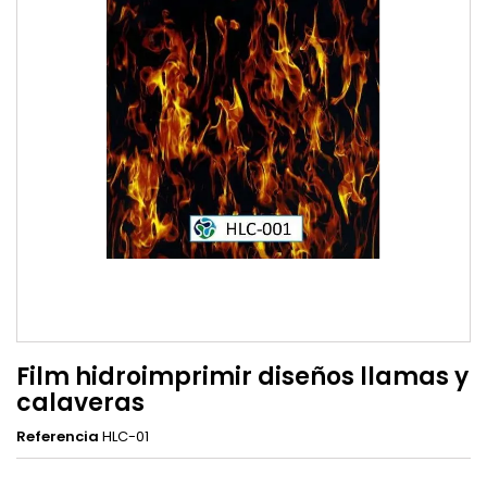
Film hidroimprimir diseños llamas y
calaveras
Referencia
HLC-01