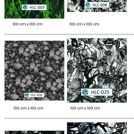
100 cm x 100 cm 100 cm x 100 cm
________________________________________________
100 cm x 100 cm 100 cm x 100 cm
________________________________________________