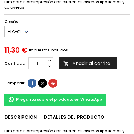
Film para hidroimpresión con diferentes diseños tipo llamas y
calaveras
Diseño
11,30 €
Impuestos incluidos
Añadir al carrito
Cantidad

Compartir
Tuitear
Pinterest
Compartir
Pregunta sobre el producto en WhatsApp
DESCRIPCIÓN
DETALLES DEL PRODUCTO
Film para hidroimpresión con diferentes diseños tipo llamas y