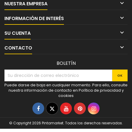

NUESTRA EMPRESA

INFORMACIÓN DE INTERÉS

SU CUENTA

CONTACTO
BOLETÍN
Puede darse de baja en cualquier momento. Para ello, consulte
nuestra información de contacto en Política de privacidad y
cookies
Facebook
Twitter
YouTube
Pinterest
Instagram
© Copyright 2026 Pintamarket. Todos los derechos reservados.