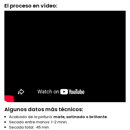
El proceso en vídeo:
Algunos datos más técnicos:
Acabado de la pintura:
mate, satinado o brillante.
Secado entre manos: 1-2 mnin.
Secado total: 45 min.