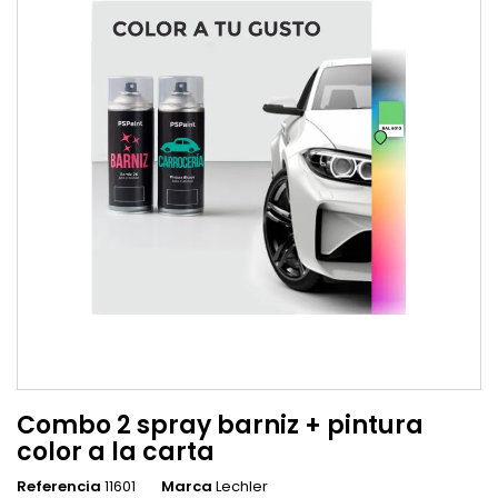
Combo 2 spray barniz + pintura
color a la carta
Referencia
11601
Marca
Lechler