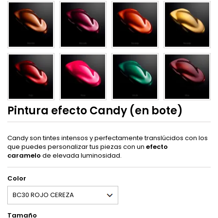
Pintura efecto Candy (en bote)
Candy son tintes intensos y perfectamente translúcidos con los
que puedes personalizar tus piezas con un
efecto
caramelo
de elevada luminosidad.
Color
Tamaño