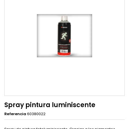
Spray pintura luminiscente
Referencia
60380022