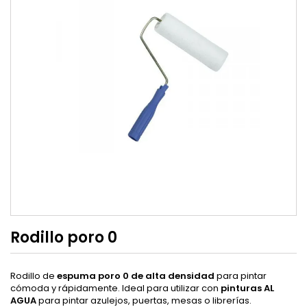
Rodillo poro 0
Rodillo de
espuma poro 0 de a
lta densidad
para pintar
cómoda y rápidamente. Ideal para utilizar con
pinturas AL
AGUA
para pintar azulejos, puertas, mesas o librerías.