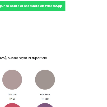
gunta sobre el producto en WhatsApp
vo), puede rayar la superficie.