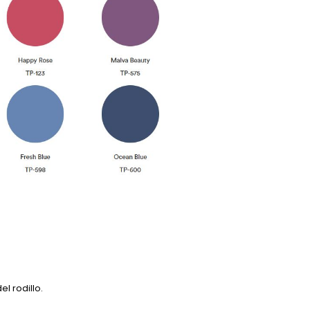
l rodillo.