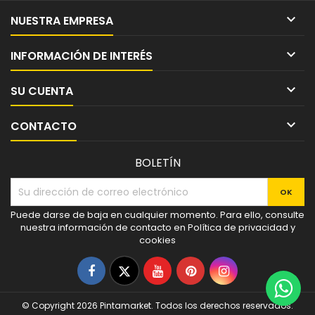

NUESTRA EMPRESA

INFORMACIÓN DE INTERÉS

SU CUENTA

CONTACTO
BOLETÍN
Puede darse de baja en cualquier momento. Para ello, consulte
nuestra información de contacto en Política de privacidad y
cookies
Facebook
Twitter
YouTube
Pinterest
Instagram
© Copyright 2026 Pintamarket. Todos los derechos reservados.