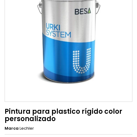
Pintura para plastico rígido color
personalizado
Marca
Lechler