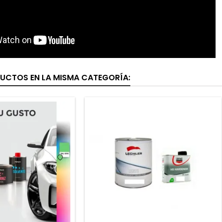
UCTOS EN LA MISMA CATEGORÍA: