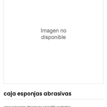
caja esponjas abrasivas