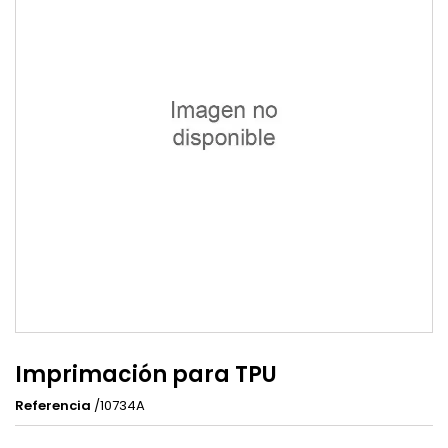
Imprimación para TPU
Referencia
/10734A