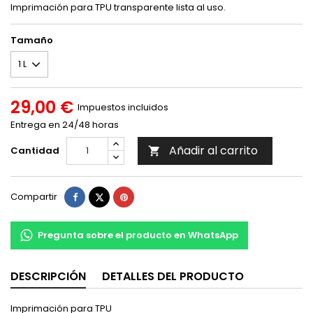
Imprimación para TPU transparente lista al uso.
Tamaño
29,00 €
Impuestos incluidos
Entrega en 24/48 horas
Añadir al carrito
Cantidad

Compartir
Tuitear
Pinterest
Compartir
Pregunta sobre el producto en WhatsApp
DESCRIPCIÓN
DETALLES DEL PRODUCTO
Imprimación para TPU