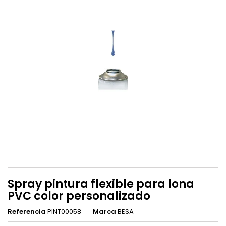
Spray pintura flexible para lona
PVC color personalizado
Referencia
PINT00058
Marca
BESA