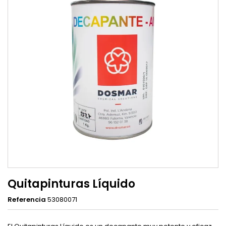
Quitapinturas Líquido
Referencia
53080071