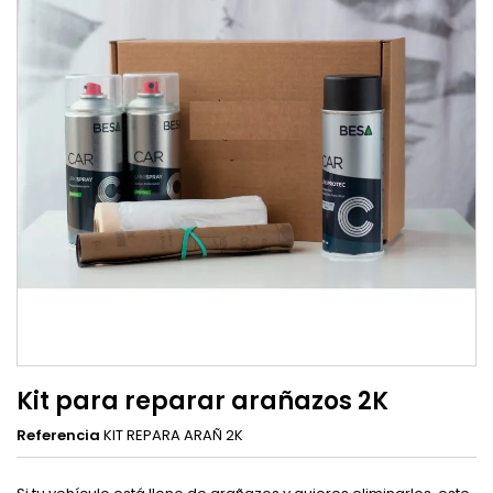
Kit para reparar arañazos 2K
Referencia
KIT REPARA ARAÑ 2K