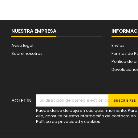
NUESTRA EMPRESA
INFORMACI
Aviso legal
Envíos
Sobre nosotros
Formas de P
Política de p
Devolucione
BOLETÍN
Puede darse de baja en cualquier momento. Para
ello, consulte nuestra información de contacto en
Política de privacidad y cookies