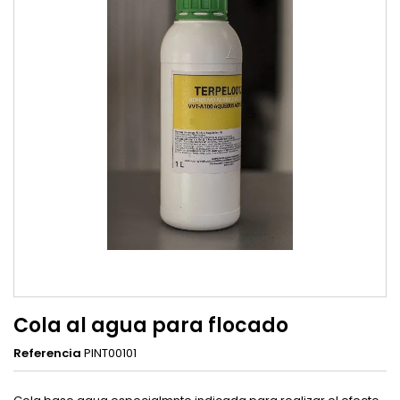
Cola al agua para flocado
Referencia
PINT00101