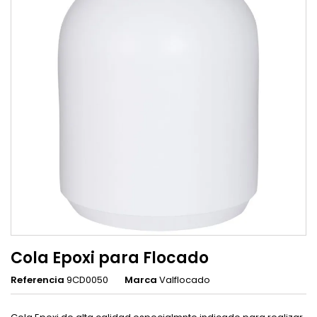
Cola Epoxi para Flocado
Referencia
9CD0050
Marca
Valflocado