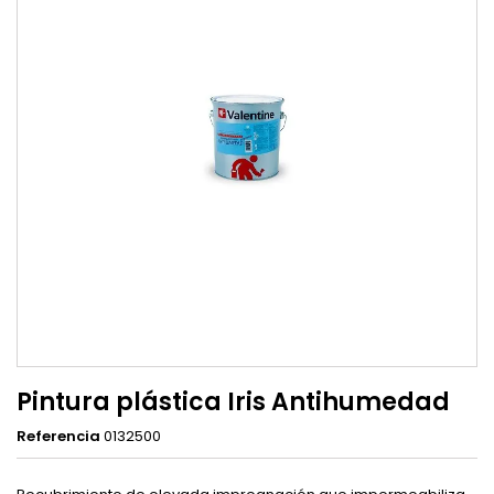
Pintura plástica Iris Antihumedad
Referencia
0132500