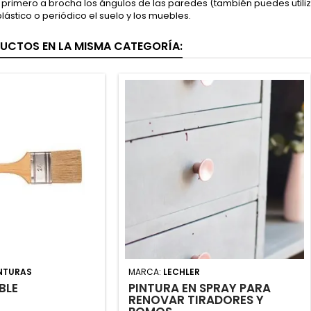
 primero a brocha los ángulos de las paredes (también puedes utiliz
plástico o periódico el suelo y los muebles.
UCTOS EN LA MISMA CATEGORÍA:
NTURAS
MARCA:
LECHLER
BLE
PINTURA EN SPRAY PARA
RENOVAR TIRADORES Y