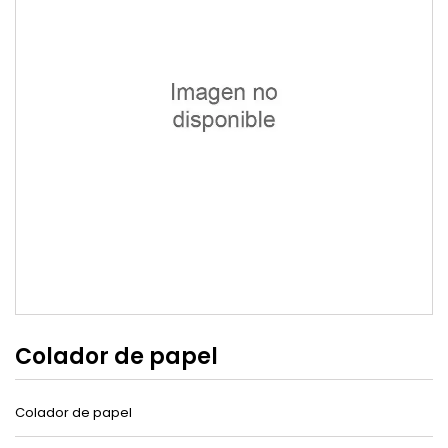
Colador de papel
Colador de papel