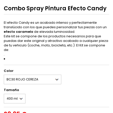
Combo Spray Pintura Efecto Candy
El efecto Candy es un acabado intenso y perfectamente
translúcido con los que puedes personalizar tus piezas con un
efecto caramelo
de elevada luminosidad.
Este kit se compone de los productos necesarios para que
puedas dar este original y atractivo acabado a cualquier pieza
de tu vehiculo (coche, moto, bicicleta, etc.). El Kit se compone
de:
.
Color
Tamaño