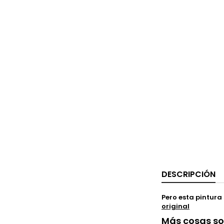
DESCRIPCIÓN
Pero esta pintura 
original
Más cosas sob