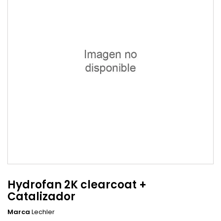
Hydrofan 2K clearcoat +
Catalizador
Marca
Lechler